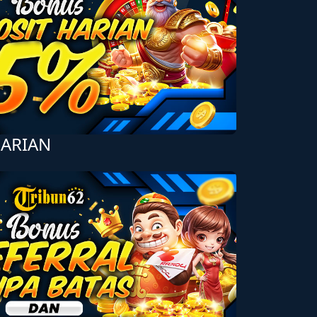
HARIAN