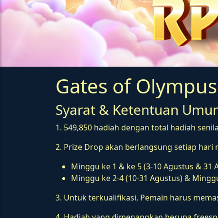
Gates of Olympus 
Syarat & Ketentuan Umu
1. 549,850 hadiah dengan total hadiah senil
2. Prize Drop akan berlangsung setiap hari
Minggu ke 1 & ke 5 (3-10 Agustus & 31 A
Minggu ke 2-4 (10-31 Agustus) & Minggu
3. Untuk terkualifikasi, Pemain harus mem
4. Hadiah yang dimenangkan berupa freesp