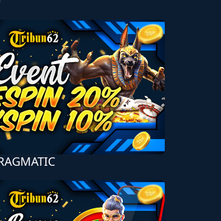
O
PRAGMATIC