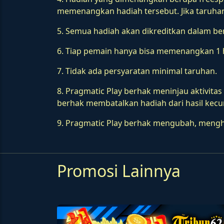
memenangkan hadiah tersebut. Jika taruhan 
5. Semua hadiah akan dikreditkan dalam be
6. Tiap pemain hanya bisa memenangkan 1 
7. Tidak ada persyaratan minimal taruhan.
8. Pragmatic Play berhak meninjau aktivit
berhak membatalkan hadiah dari hasil kecu
9. Pragmatic Play berhak mengubah, mengh
Promosi Lainnya