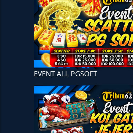
EVENT ALL PGSOFT