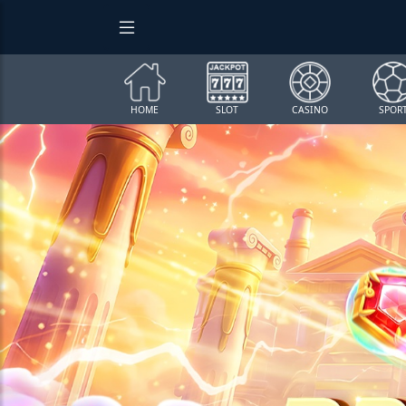
HOME
SLOT
CASINO
SPOR