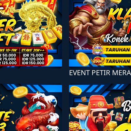
EVENT PETIR MER