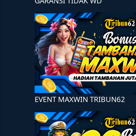
GARANSI TIDAK WD
EVENT MAXWIN TRIBUN62