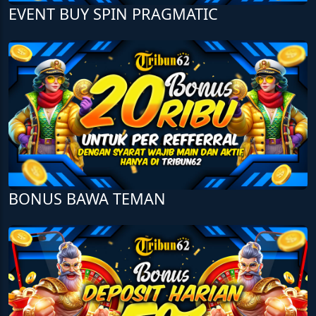
EVENT BUY SPIN PRAGMATIC
BONUS BAWA TEMAN