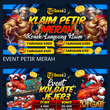
EVENT PETIR MERAH