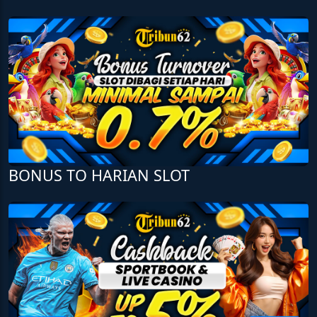
BONUS TO HARIAN SLOT