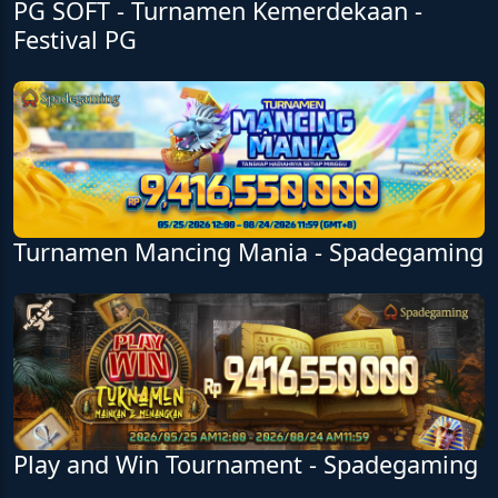
PG SOFT - Turnamen Kemerdekaan -
Festival PG
Turnamen Mancing Mania - Spadegaming
Play and Win Tournament - Spadegaming