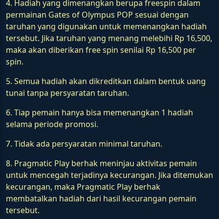
4. Hadiah yang dimenangkan berupa freespin dalam
permainan Gates of Olympus POP sesuai dengan
taruhan yang digunakan untuk memenangkan hadiah
tersebut. Jika taruhan yang menang melebihi Rp 16,500,
maka akan diberikan free spin senilai Rp 16,500 per
spin.
5. Semua hadiah akan dikreditkan dalam bentuk uang
tunai tanpa persyaratan taruhan.
6. Tiap pemain hanya bisa memenangkan 1 hadiah
selama periode promosi.
7. Tidak ada persyaratan minimal taruhan.
8. Pragmatic Play berhak meninjau aktivitas pemain
untuk mencegah terjadinya kecurangan. Jika ditemukan
kecurangan, maka Pragmatic Play berhak
membatalkan hadiah dari hasil kecurangan pemain
tersebut.