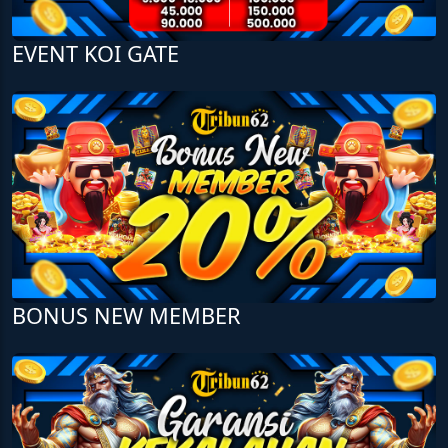
EVENT KOI GATE
BONUS NEW MEMBER